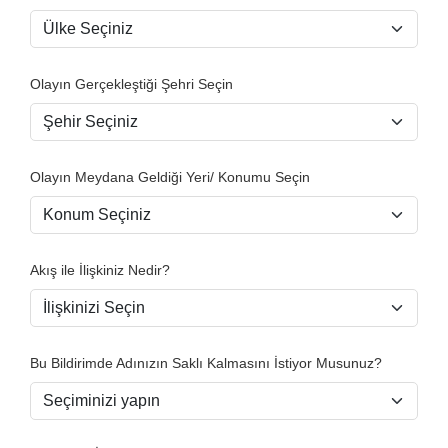
Olayın Gerçekleştiği Şehri Seçin
Olayın Meydana Geldiği Yeri/ Konumu Seçin
Akış ile İlişkiniz Nedir?
Bu Bildirimde Adınızın Saklı Kalmasını İstiyor Musunuz?