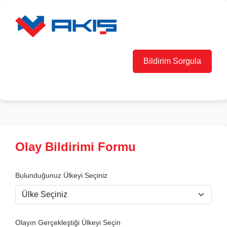
Bildirim Sorgula
Olay Bildirimi Formu
Bulunduğunuz Ülkeyi Seçiniz
Olayın Gerçekleştiği Ülkeyi Seçin